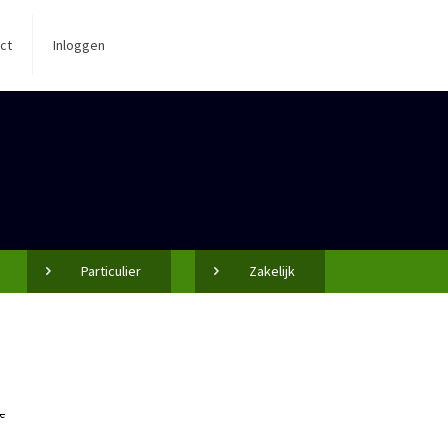
ct
Inloggen
Particulier
Zakelijk