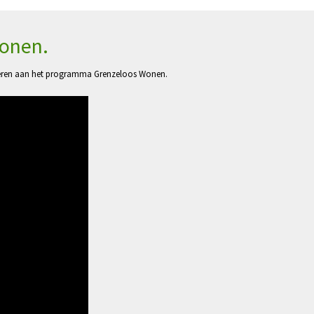
Wonen.
leveren aan het programma Grenzeloos Wonen.