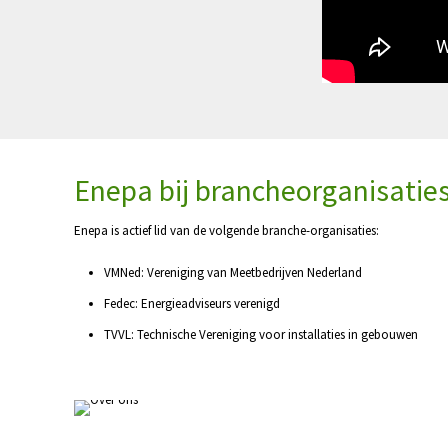
Enepa bij brancheorganisaties
Enepa is actief lid van de volgende branche-organisaties:
VMNed: Vereniging van Meetbedrijven Nederland
Fedec: Energieadviseurs verenigd
TVVL: Technische Vereniging voor installaties in gebouwen