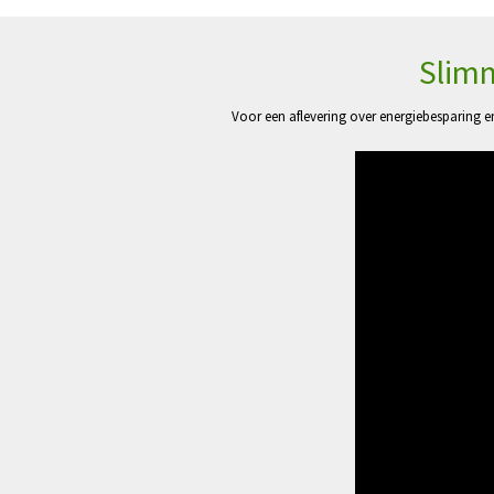
Slimm
Voor een aflevering over energiebesparing 