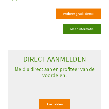
Probeer gratis demo
Meer informatie
DIRECT AANMELDEN
Meld u direct aan en profiteer van de
voordelen!
Aanmelden